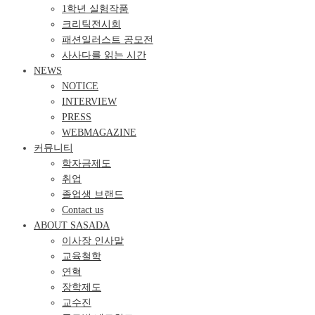
1학년 실험작품
크리틱전시회
패션일러스트 공모전
사사다를 읽는 시간
NEWS
NOTICE
INTERVIEW
PRESS
WEBMAGAZINE
커뮤니티
학자금제도
취업
졸업생 브랜드
Contact us
ABOUT SASADA
이사장 인사말
교육철학
연혁
장학제도
교수진